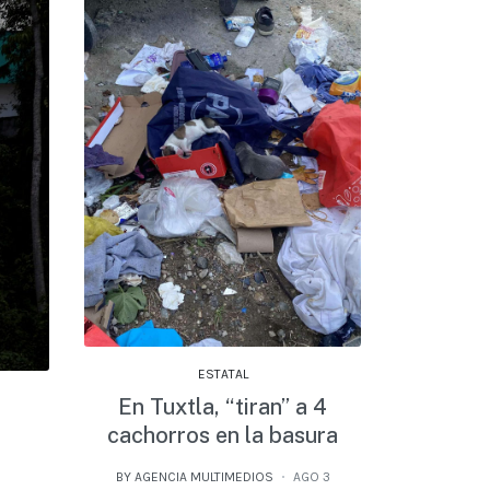
ESTATAL
En Tuxtla, “tiran” a 4
cachorros en la basura
BY AGENCIA MULTIMEDIOS
AGO 3