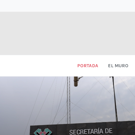
PORTADA
EL MURO