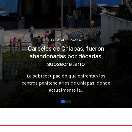
ESTATAL
AGO 6
Cárceles de Chiapas, fueron
abandonadas por décadas:
subsecretario
La sobreocupación que enfrentan los
centros penitenciarios de Chiapas, donde
actualmente la...