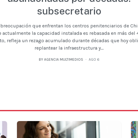
subsecretario
obreocupación que enfrentan los centros penitenciarios de Chi
 actualmente la capacidad instalada es rebasada en más del 
to, refleja un rezago acumulado durante décadas que hoy obl
replantear la infraestructura y...
BY AGENCIA MULTIMEDIOS
AGO 6