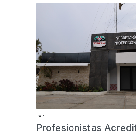
LOCAL
Profesionistas Acredi