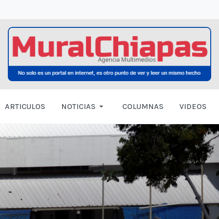
ARTICULOS
NOTICIAS
COLUMNAS
VIDEOS