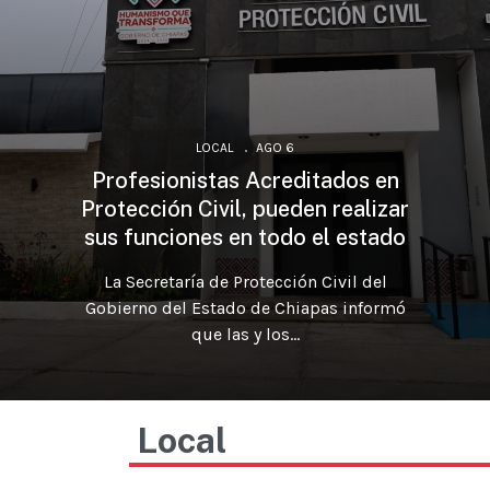
LOCAL
AGO 6
Profesionistas Acreditados en
Protección Civil, pueden realizar
sus funciones en todo el estado
La Secretaría de Protección Civil del
Gobierno del Estado de Chiapas informó
que las y los...
Local