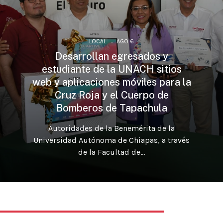
LOCAL
AGO 6
Desarrollan egresados y
estudiante de la UNACH sitios
web y aplicaciones móviles para la
Cruz Roja y el Cuerpo de
Bomberos de Tapachula
Autoridades de la Benemérita de la
Universidad Autónoma de Chiapas, a través
de la Facultad de...