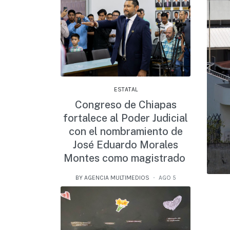
ESTATAL
Congreso de Chiapas
fortalece al Poder Judicial
con el nombramiento de
José Eduardo Morales
Montes como magistrado
BY AGENCIA MULTIMEDIOS
AGO 5