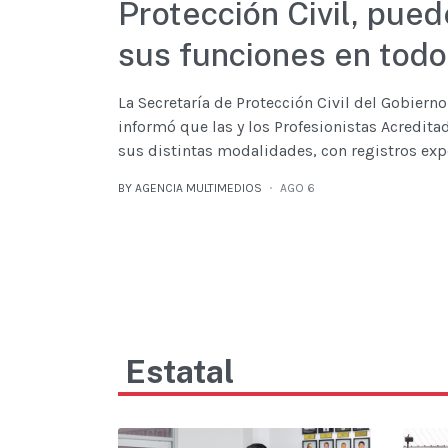
Protección Civil, pued
sus funciones en todo
La Secretaría de Protección Civil del Gobiern
informó que las y los Profesionistas Acredita
sus distintas modalidades, con registros expe
BY AGENCIA MULTIMEDIOS
AGO 6
Estatal