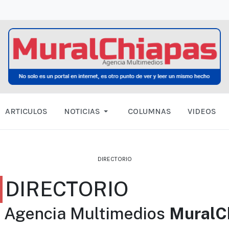
ARTICULOS
NOTICIAS
COLUMNAS
VIDEOS
DIRECTORIO
DIRECTORIO
Agencia Multimedios
MuralC