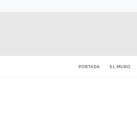
PORTADA
EL MURO