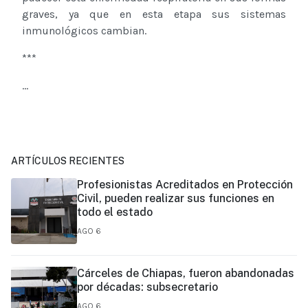
graves, ya que en esta etapa sus sistemas
inmunológicos cambian.
***
...
ARTÍCULOS RECIENTES
Profesionistas Acreditados en Protección
Civil, pueden realizar sus funciones en
todo el estado
AGO 6
Cárceles de Chiapas, fueron abandonadas
por décadas: subsecretario
AGO 6