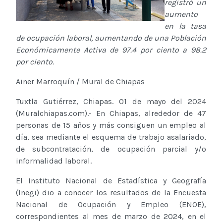
registró un
aumento
en la tasa
de ocupación laboral, aumentando de una Población
Económicamente Activa de 97.4 por ciento a 98.2
por ciento.
Ainer Marroquín / Mural de Chiapas
Tuxtla Gutiérrez, Chiapas. 01 de mayo del 2024
(Muralchiapas.com).- En Chiapas, alrededor de 47
personas de 15 años y más consiguen un empleo al
día, sea mediante el esquema de trabajo asalariado,
de subcontratación, de ocupación parcial y/o
informalidad laboral.
El Instituto Nacional de Estadística y Geografía
(Inegi) dio a conocer los resultados de la Encuesta
Nacional de Ocupación y Empleo (ENOE),
correspondientes al mes de marzo de 2024, en el