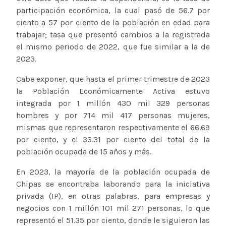
participación económica, la cual pasó de 56.7 por
ciento a 57 por ciento de la población en edad para
trabajar; tasa que presentó cambios a la registrada
el mismo periodo de 2022, que fue similar a la de
2023.
Cabe exponer, que hasta el primer trimestre de 2023
la Población Económicamente Activa estuvo
integrada por 1 millón 430 mil 329 personas
hombres y por 714 mil 417 personas mujeres,
mismas que representaron respectivamente el 66.69
por ciento, y el 33.31 por ciento del total de la
población ocupada de 15 años y más.
En 2023, la mayoría de la población ocupada de
Chipas se encontraba laborando para la iniciativa
privada (IP), en otras palabras, para empresas y
negocios con 1 millón 101 mil 271 personas, lo que
representó el 51.35 por ciento, donde le siguieron las