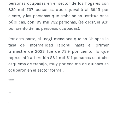
personas ocupadas en el sector de los hogares con
839 mil 737 personas, que equivalió al 39.15 por
ciento, y las personas que trabajan en instituciones
públicas, con 199 mil 732 personas, (es decir, el 9.31
por ciento de las personas ocupadas).
Por otra parte, el Inegi menciona que en Chiapas la
tasa de informalidad laboral hasta el primer
trimestre de 2023 fue de 73.9 por ciento, lo que
representó a 1 millón 584 mil 811 personas en dicho
esquema de trabajo, muy por encima de quienes se
ocuparon en el sector formal.
***
...
.