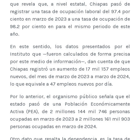
que revela que, a nivel estatal, Chiapas pasó de
registrar una tasa de ocupación laboral del 97.4 por
ciento en marzo de 2023 a una tasa de ocupación de
98.2 por ciento en para el mismo periodo de este
año.
En este sentido, los datos presentados por el
Instituto que —fueron calculados de forma precisa
por este medio de información—, dan cuenta de que
Chiapas registró un aumento de 17 mil 157 empleos
nuevos, del mes de marzo de 2023 a marzo de 2024,
lo que equivale a 47 empleos nuevos por día.
Por lo anterior, el organismo público señala que el
estado pasó de una Población Económicamente
Activa (PEA), de 2 millones 144 mil 746 personas
ocupadas en marzo de 2023 a 2 millones 161 mil 903
personas ocupadas en marzo de 2024.
Otro dato que resalta la dependencia, es la tasa de