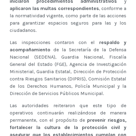
iniciaron procedimientos administrativos
y
aplicaron las multas correspondientes
, conforme a
la normatividad vigente, como parte de las acciones
para garantizar espacios seguros para las y los
ciudadanos.
Las inspecciones contaron con el
respaldo y
acompañamiento
de la Secretaría de la Defensa
Nacional (SEDENA), Guardia Nacional, Fiscalía
General del Estado (FGE), Agencia de Investigación
Ministerial, Guardia Estatal, Dirección de Protección
contra Riesgos Sanitarios (DIPRIS), Comisión Estatal
de los Derechos Humanos, Policía Municipal y la
Dirección de Servicios Públicos Municipal.
Las autoridades reiteraron que este tipo de
operativos continuarán realizándose de manera
permanente, con el propósito de
prevenir riesgos,
fortalecer la cultura de la protección civil y
asegurar que los establecimientos cumplan con