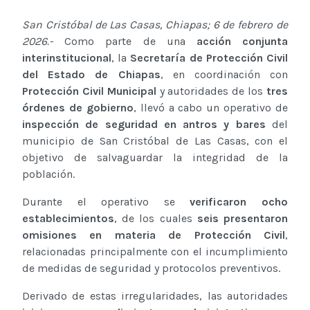
San Cristóbal de Las Casas, Chiapas; 6 de febrero de
2026.-
Como parte de una
acción conjunta
interinstitucional
, la
Secretaría de Protección Civil
del Estado de Chiapas
, en coordinación con
Protección Civil Municipal
y autoridades de los
tres
órdenes de gobierno
, llevó a cabo un operativo de
inspección de seguridad en antros y bares
del
municipio de San Cristóbal de Las Casas, con el
objetivo de salvaguardar la integridad de la
población.
Durante el operativo se
verificaron ocho
establecimientos
, de los cuales
seis presentaron
omisiones en materia de Protección Civil
,
relacionadas principalmente con el incumplimiento
de medidas de seguridad y protocolos preventivos.
Derivado de estas irregularidades, las autoridades