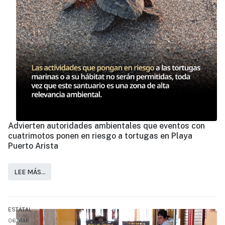
Advierten autoridades ambientales que eventos con
cuatrimotos ponen en riesgo a tortugas en Playa
Puerto Arista
LEE MÁS…
ESTATAL
06.MAR