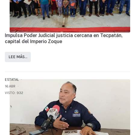
Impulsa Poder Judicial justicia cercana en Tecpatán,
capital del Imperio Zoque
LEE MÁS…
ESTATAL
16.ABR
VISTO: 932