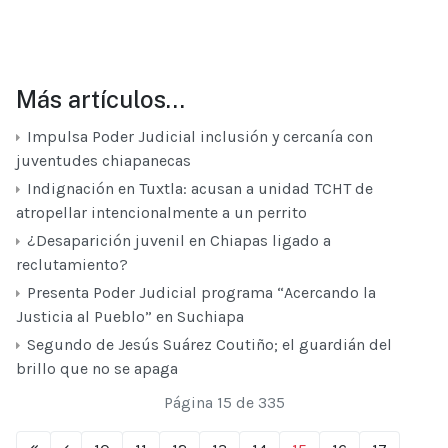
Más artículos…
Impulsa Poder Judicial inclusión y cercanía con
juventudes chiapanecas
Indignación en Tuxtla: acusan a unidad TCHT de
atropellar intencionalmente a un perrito
¿Desaparición juvenil en Chiapas ligado a
reclutamiento?
Presenta Poder Judicial programa “Acercando la
Justicia al Pueblo” en Suchiapa
Segundo de Jesús Suárez Coutiño; el guardián del
brillo que no se apaga
Página 15 de 335