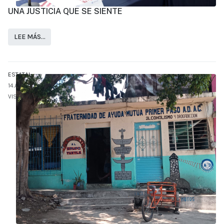
UNA JUSTICIA QUE SE SIENTE
LEE MÁS…
ESTATAL
14.ABR
VISTO: 1470