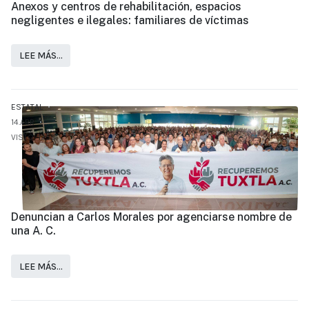
Anexos y centros de rehabilitación, espacios
negligentes e ilegales: familiares de víctimas
LEE MÁS…
ESTATAL
14.ABR
VISTO: 1255
Denuncian a Carlos Morales por agenciarse nombre de
una A. C.
LEE MÁS…