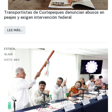
Transportistas de Cuxtepeques denuncian abusos en
peajes y exigen intervención federal
LEE MÁS…
ESTATAL
16.ABR
VISTO: 865