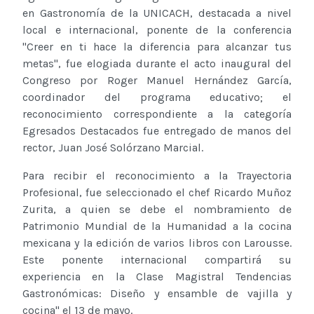
en Gastronomía de la UNICACH, destacada a nivel
local e internacional, ponente de la conferencia
"Creer en ti hace la diferencia para alcanzar tus
metas", fue elogiada durante el acto inaugural del
Congreso por Roger Manuel Hernández García,
coordinador del programa educativo; el
reconocimiento correspondiente a la categoría
Egresados Destacados fue entregado de manos del
rector, Juan José Solórzano Marcial.
Para recibir el reconocimiento a la Trayectoria
Profesional, fue seleccionado el chef Ricardo Muñoz
Zurita, a quien se debe el nombramiento de
Patrimonio Mundial de la Humanidad a la cocina
mexicana y la edición de varios libros con Larousse.
Este ponente internacional compartirá su
experiencia en la Clase Magistral Tendencias
Gastronómicas: Diseño y ensamble de vajilla y
cocina" el 13 de mayo.