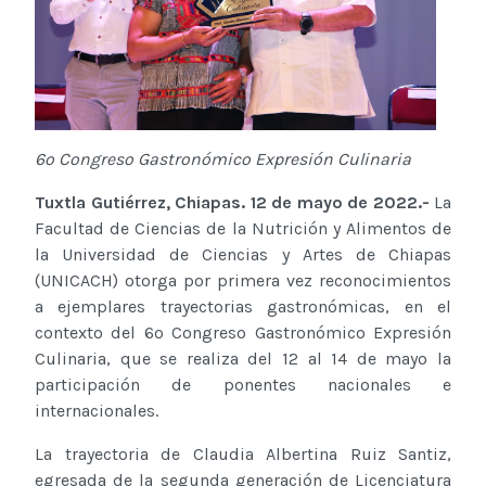
6o Congreso Gastronómico Expresión Culinaria
Tuxtla Gutiérrez, Chiapas. 12 de mayo de 2022.-
La
Facultad de Ciencias de la Nutrición y Alimentos de
la Universidad de Ciencias y Artes de Chiapas
(UNICACH) otorga por primera vez reconocimientos
a ejemplares trayectorias gastronómicas, en el
contexto del 6o Congreso Gastronómico Expresión
Culinaria, que se realiza del 12 al 14 de mayo la
participación de ponentes nacionales e
internacionales.
La trayectoria de Claudia Albertina Ruiz Santiz,
egresada de la segunda generación de Licenciatura