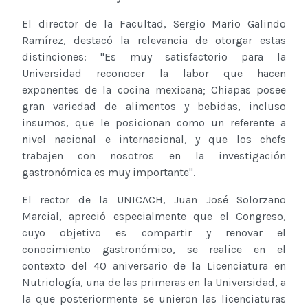
El director de la Facultad, Sergio Mario Galindo
Ramírez, destacó la relevancia de otorgar estas
distinciones: "Es muy satisfactorio para la
Universidad reconocer la labor que hacen
exponentes de la cocina mexicana; Chiapas posee
gran variedad de alimentos y bebidas, incluso
insumos, que le posicionan como un referente a
nivel nacional e internacional, y que los chefs
trabajen con nosotros en la investigación
gastronómica es muy importante".
El rector de la UNICACH, Juan José Solorzano
Marcial, apreció especialmente que el Congreso,
cuyo objetivo es compartir y renovar el
conocimiento gastronómico, se realice en el
contexto del 40 aniversario de la Licenciatura en
Nutriología, una de las primeras en la Universidad, a
la que posteriormente se unieron las licenciaturas