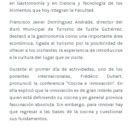
en Gastronomía y en Ciencia y Tecnología de los
Alimentos que hoy integran la Facultad.
Francisco Javier Domínguez Andrade, director del
Buró Municipal de Turismo de Tuxtla Gutiérrez,
destacó a la gastronomía como una importante área
económica, ligada al turismo por la posibilidad de
ofrecer a los visitantes la experiencia de introducirse
a la cultura del lugar que se visita.
Durante el primer día de actividades, uno de los
ponentes internacionales, Frédéric Duhart,
pronunció la conferencia "Cocina e innovación". En
ella explicó que la innovación es de gran interés para
quien está definiendo su cocina y en general provoca
fascinación absoluta. Sin embargo, para innovar hay
que regresar a las bases de la cocina y cuestionar
sus fundamentos.