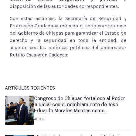
disposición de las autoridades correspondientes.
Con estas acciones, la Secretaría de Seguridad y
Protección Ciudadana refrenda el serio compromiso
del Gobierno de Chiapas para garantizar el Estado de
derecho y la seguridad en toda la entidad, de
acuerdo con las políticas públicas del gobernador
Rutilio Escandón Cadenas.
ARTÍCULOS RECIENTES
Congreso de Chiapas fortalece al Poder
Judicial con el nombramiento de José
Eduardo Morales Montes como
magistrado
AGO 5