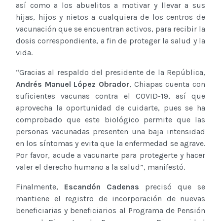
así como a los abuelitos a motivar y llevar a sus
hijas, hijos y nietos a cualquiera de los centros de
vacunación que se encuentran activos, para recibir la
dosis correspondiente, a fin de proteger la salud y la
vida.
“Gracias al respaldo del presidente de la República,
Andrés Manuel López Obrador
, Chiapas cuenta con
suficientes vacunas contra el COVID-19, así que
aprovecha la oportunidad de cuidarte, pues se ha
comprobado que este biológico permite que las
personas vacunadas presenten una baja intensidad
en los síntomas y evita que la enfermedad se agrave.
Por favor, acude a vacunarte para protegerte y hacer
valer el derecho humano a la salud”, manifestó.
Finalmente,
Escandón Cadenas
precisó que se
mantiene el registro de incorporación de nuevas
beneficiarias y beneficiarios al Programa de Pensión