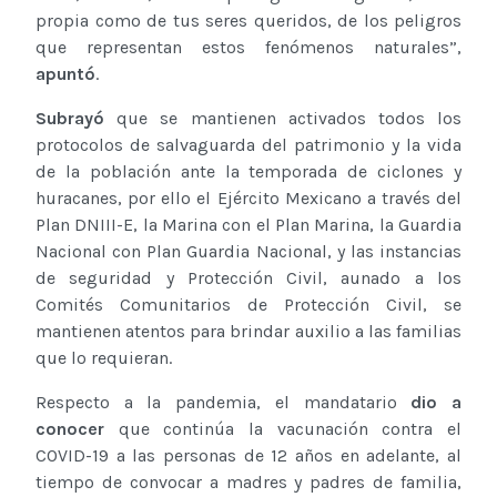
propia como de tus seres queridos, de los peligros
que representan estos fenómenos naturales”,
apuntó
.
Subrayó
que se mantienen activados todos los
protocolos de salvaguarda del patrimonio y la vida
de la población ante la temporada de ciclones y
huracanes, por ello el Ejército Mexicano a través del
Plan DNIII-E, la Marina con el Plan Marina, la Guardia
Nacional con Plan Guardia Nacional, y las instancias
de seguridad y Protección Civil, aunado a los
Comités Comunitarios de Protección Civil, se
mantienen atentos para brindar auxilio a las familias
que lo requieran.
Respecto a la pandemia, el mandatario
dio a
conocer
que continúa la vacunación contra el
COVID-19 a las personas de 12 años en adelante, al
tiempo de convocar a madres y padres de familia,