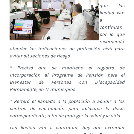
que las
lluvias van
a
continuar,
por lo que
recomendó
atender las indicaciones de protección civil para
evitar situaciones de riesgo
* Precisó que se mantiene el registro de
incorporación al Programa de Pensión para el
Bienestar de Personas con Discapacidad
Permanente, en 17 municipios
* Reiteró el llamado a la población a acudir a los
centros de vacunación para aplicarse la dosis
correspondiente, a fin de proteger la salud y la vida
Las lluvias van a continuar, hay que extremar