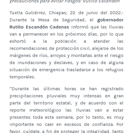
precauciones para evitar riesgos: Rutilio Escandón
Tuxtla Gutiérrez, Chiapas; 22 de junio del 2022.-
Durante la Mesa de Seguridad, el
gobernador
Rutilio Escandón Cadenas
informó que las lluvias
van a permanecer en los próximos días, por lo que
exhortó a la población a atender las
recomendaciones de protección civil, alejarse de los
márgenes de ríos, arroyos y montañas ante el riesgo
de inundaciones y deslaves, y en caso de alguna
situación de emergencia trasladarse a los refugios
temporales.
“Durante las últimas horas se han registrado
precipitaciones pluviales muy intensas en gran
parte del territorio estatal, y de acuerdo con el
reporte meteorológico las lluvias van a estar
presentes toda esta semana, por lo tanto, es muy
importante no caer en excesos de confianza. Por
favor, cuídate, a fin de proteger la integridad, tanto