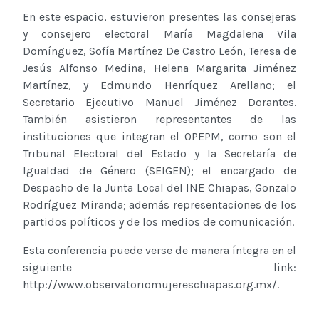
En este espacio, estuvieron presentes las consejeras
y consejero electoral María Magdalena Vila
Domínguez, Sofía Martínez De Castro León, Teresa de
Jesús Alfonso Medina, Helena Margarita Jiménez
Martínez, y Edmundo Henríquez Arellano; el
Secretario Ejecutivo Manuel Jiménez Dorantes.
También asistieron representantes de las
instituciones que integran el OPEPM, como son el
Tribunal Electoral del Estado y la Secretaría de
Igualdad de Género (SEIGEN); el encargado de
Despacho de la Junta Local del INE Chiapas, Gonzalo
Rodríguez Miranda; además representaciones de los
partidos políticos y de los medios de comunicación.
Esta conferencia puede verse de manera íntegra en el
siguiente link:
http://www.observatoriomujereschiapas.org.mx/.