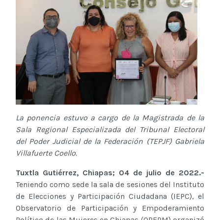
La ponencia estuvo a cargo de la Magistrada de la
Sala Regional Especializada del Tribunal Electoral
del Poder Judicial de la Federación (TEPJF) Gabriela
Villafuerte Coello.
Tuxtla Gutiérrez, Chiapas; 04 de julio de 2022.-
Teniendo como sede la sala de sesiones del Instituto
de Elecciones y Participación Ciudadana (IEPC), el
Observatorio de Participación y Empoderamiento
Político de las Mujeres en Chiapas (OPEPM) organizó