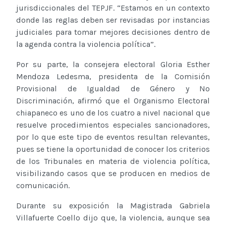
jurisdiccionales del TEPJF. “Estamos en un contexto
donde las reglas deben ser revisadas por instancias
judiciales para tomar mejores decisiones dentro de
la agenda contra la violencia política”.
Por su parte, la consejera electoral Gloria Esther
Mendoza Ledesma, presidenta de la Comisión
Provisional de Igualdad de Género y No
Discriminación, afirmó que el Organismo Electoral
chiapaneco es uno de los cuatro a nivel nacional que
resuelve procedimientos especiales sancionadores,
por lo que este tipo de eventos resultan relevantes,
pues se tiene la oportunidad de conocer los criterios
de los Tribunales en materia de violencia política,
visibilizando casos que se producen en medios de
comunicación.
Durante su exposición la Magistrada Gabriela
Villafuerte Coello dijo que, la violencia, aunque sea