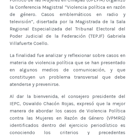
la Conferencia Magistral “Violencia política en razón
de género. Casos emblemáticos en radio y
televisión”, disertada por la Magistrada de la Sala
Regional Especializada del Tribunal Electoral del
Poder Judicial de la Federación (TEPJF) Gabriela
Villafuerte Coello.
La finalidad fue analizar y reflexionar sobre casos en
materia de violencia política que se han presentado
en algunos medios de comunicación, y que
constituyen un problema transversal que debe
atenderse y prevenirse.
Al dar la bienvenida, el consejero presidente del
IEPC, Oswaldo Chacón Rojas, expresó que la mejor
manera de abordar los casos de Violencia Política
contra las Mujeres en Razón de Género (VPMRG)
identificados dentro del ejercicio periodístico es
conociendo los criterios y precedentes