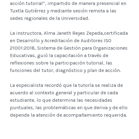
acción tutorial”, impartido de manera presencial en
Tuxtla Gutiérrez y mediante sesión remota a las
sedes regionales de la Universidad.
La instructora, Alma Janeth Reyes Zepeda,certificada
en Desarrollo y Acreditación de Auditores ISO
21001:2018, Sistema de Gestión para Organizaciones
Educativas, guió la capacitación a través de
reflexiones sobre la participación tutorial, las
funciones del tutor, diagnóstico y plan de acción.
La especialista recordó que la tutoría se realiza de
acuerdo al contexto general y particular de cada
estudiante, lo que determina las necesidades
puntuales, las problemáticas en que deriva y de ello
depende la atención de acompañamiento requerida.