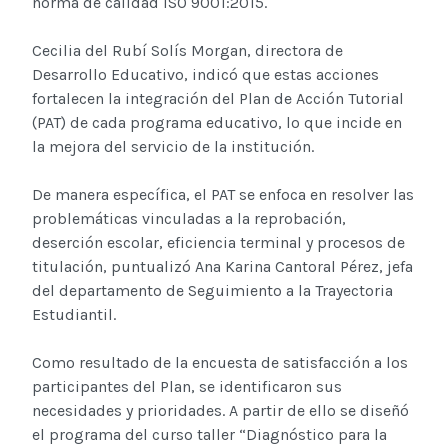
norma de calidad ISO 9001:2015.
Cecilia del Rubí Solís Morgan, directora de
Desarrollo Educativo, indicó que estas acciones
fortalecen la integración del Plan de Acción Tutorial
(PAT) de cada programa educativo, lo que incide en
la mejora del servicio de la institución.
De manera específica, el PAT se enfoca en resolver las
problemáticas vinculadas a la reprobación,
deserción escolar, eficiencia terminal y procesos de
titulación, puntualizó Ana Karina Cantoral Pérez, jefa
del departamento de Seguimiento a la Trayectoria
Estudiantil.
Como resultado de la encuesta de satisfacción a los
participantes del Plan, se identificaron sus
necesidades y prioridades. A partir de ello se diseñó
el programa del curso taller “Diagnóstico para la