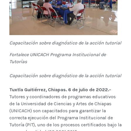
Capacitación sobre diagnóstico de la acción tutorial
Fortalece UNICACH Programa Institucional de
Tutorías
Capacitación sobre diagnóstico de la acción tutorial
Tuxtla Guitiérrez, Chiapas. 6 de julio de 2022.-
Tutores y coordinadores de programas educativos
de la Universidad de Ciencias y Artes de Chiapas
(UNICACH) son capacitados para garantizar la
correcta ejecución del Programa Institucional de
Tutoría (PIT), uno de los procesos certificados bajo la