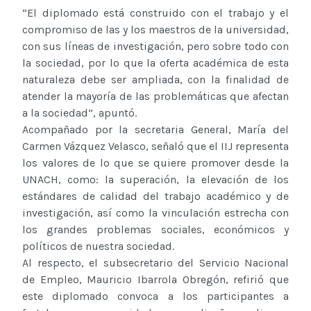
“El diplomado está construido con el trabajo y el
compromiso de las y los maestros de la universidad,
con sus líneas de investigación, pero sobre todo con
la sociedad, por lo que la oferta académica de esta
naturaleza debe ser ampliada, con la finalidad de
atender la mayoría de las problemáticas que afectan
a la sociedad”, apuntó.
Acompañado por la secretaria General, María del
Carmen Vázquez Velasco, señaló que el IIJ representa
los valores de lo que se quiere promover desde la
UNACH, como: la superación, la elevación de los
estándares de calidad del trabajo académico y de
investigación, así como la vinculación estrecha con
los grandes problemas sociales, económicos y
políticos de nuestra sociedad.
Al respecto, el subsecretario del Servicio Nacional
de Empleo, Mauricio Ibarrola Obregón, refirió que
este diplomado convoca a los participantes a