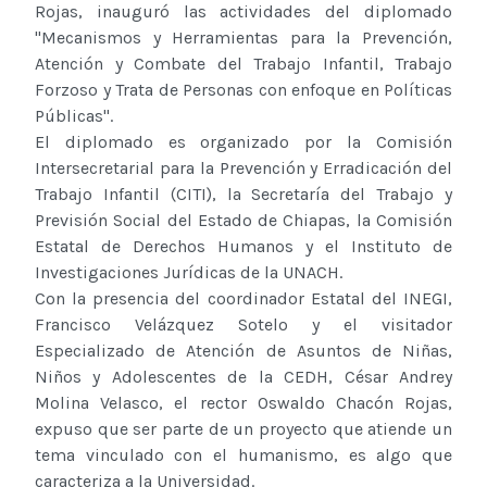
Rojas, inauguró las actividades del diplomado
"Mecanismos y Herramientas para la Prevención,
Atención y Combate del Trabajo Infantil, Trabajo
Forzoso y Trata de Personas con enfoque en Políticas
Públicas".
El diplomado es organizado por la Comisión
Intersecretarial para la Prevención y Erradicación del
Trabajo Infantil (CITI), la Secretaría del Trabajo y
Previsión Social del Estado de Chiapas, la Comisión
Estatal de Derechos Humanos y el Instituto de
Investigaciones Jurídicas de la UNACH.
Con la presencia del coordinador Estatal del INEGI,
Francisco Velázquez Sotelo y el visitador
Especializado de Atención de Asuntos de Niñas,
Niños y Adolescentes de la CEDH, César Andrey
Molina Velasco, el rector Oswaldo Chacón Rojas,
expuso que ser parte de un proyecto que atiende un
tema vinculado con el humanismo, es algo que
caracteriza a la Universidad.