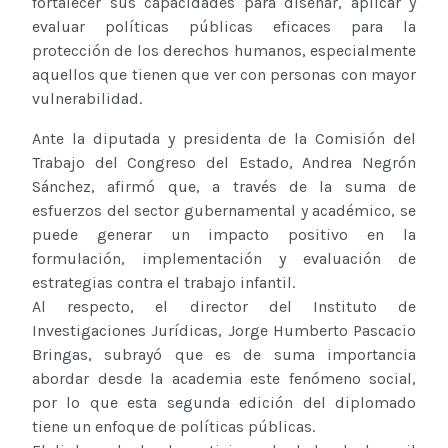
fortalecer sus capacidades para diseñar, aplicar y
evaluar políticas públicas eficaces para la
protección de los derechos humanos, especialmente
aquellos que tienen que ver con personas con mayor
vulnerabilidad.
Ante la diputada y presidenta de la Comisión del
Trabajo del Congreso del Estado, Andrea Negrón
Sánchez, afirmó que, a través de la suma de
esfuerzos del sector gubernamental y académico, se
puede generar un impacto positivo en la
formulación, implementación y evaluación de
estrategias contra el trabajo infantil.
Al respecto, el director del Instituto de
Investigaciones Jurídicas, Jorge Humberto Pascacio
Bringas, subrayó que es de suma importancia
abordar desde la academia este fenómeno social,
por lo que esta segunda edición del diplomado
tiene un enfoque de políticas públicas.