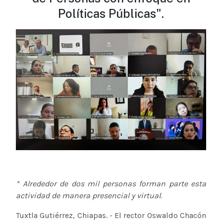
Políticas Públicas".
* Alrededor de dos mil personas forman parte esta
actividad de manera presencial y virtual.
Tuxtla Gutiérrez, Chiapas. - El rector Oswaldo Chacón