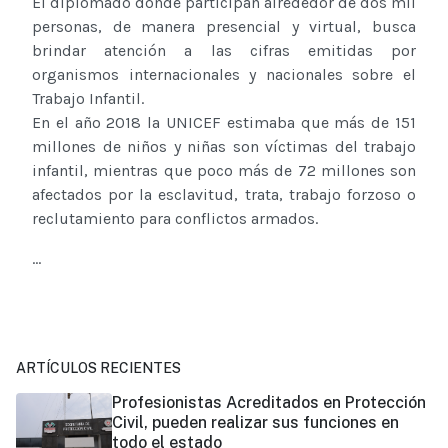
El diplomado donde participan alrededor de dos mil
personas, de manera presencial y virtual, busca
brindar atención a las cifras emitidas por
organismos internacionales y nacionales sobre el
Trabajo Infantil.
En el año 2018 la UNICEF estimaba que más de 151
millones de niños y niñas son víctimas del trabajo
infantil, mientras que poco más de 72 millones son
afectados por la esclavitud, trata, trabajo forzoso o
reclutamiento para conflictos armados.
...
ARTÍCULOS RECIENTES
Profesionistas Acreditados en Protección
Civil, pueden realizar sus funciones en
todo el estado