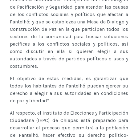
de Pacificación y Seguridad para atender las causas
de los conflictos sociales y políticos que afectan a
Pantelhó; y que se establezca una Mesa de Dialogo y
Construcción de Paz en la que participen todos los
sectores de la comunidad para buscar soluciones
pacíficas a los conflictos sociales y políticos, así
como discutir en ella si quieren elegir a sus
autoridades a través de partidos políticos o usos y
costumbres.
El objetivo de estas medidas, es garantizar que
todos los habitantes de Pantelhó puedan ejercer su
derecho a elegir a sus autoridades en condiciones
de paz y libertad”.
Al respecto, el Instituto de Elecciones y Participación
Ciudadana (IEPC) de Chiapas está preparado para
desarrollar el proceso que permitirá a la población
de Pantelhó, hacer efectivo su derecho político-