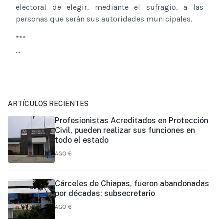
electoral de elegir, mediante el sufragio, a las
personas que serán sus autoridades municipales.
***
...
ARTÍCULOS RECIENTES
Profesionistas Acreditados en Protección
Civil, pueden realizar sus funciones en
todo el estado
AGO 6
Cárceles de Chiapas, fueron abandonadas
por décadas: subsecretario
AGO 6