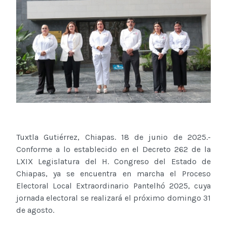
Tuxtla Gutiérrez, Chiapas. 18 de junio de 2025.-
Conforme a lo establecido en el Decreto 262 de la
LXIX Legislatura del H. Congreso del Estado de
Chiapas, ya se encuentra en marcha el Proceso
Electoral Local Extraordinario Pantelhó 2025, cuya
jornada electoral se realizará el próximo domingo 31
de agosto.