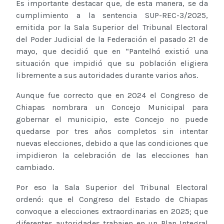
Es importante destacar que, de esta manera, se da
cumplimiento a la sentencia SUP-REC-3/2025,
emitida por la Sala Superior del Tribunal Electoral
del Poder Judicial de la Federación el pasado 21 de
mayo, que decidió que en “Pantelhó existió una
situación que impidió que su población eligiera
libremente a sus autoridades durante varios años.
Aunque fue correcto que en 2024 el Congreso de
Chiapas nombrara un Concejo Municipal para
gobernar el municipio, este Concejo no puede
quedarse por tres años completos sin intentar
nuevas elecciones, debido a que las condiciones que
impidieron la celebración de las elecciones han
cambiado.
Por eso la Sala Superior del Tribunal Electoral
ordenó: que el Congreso del Estado de Chiapas
convoque a elecciones extraordinarias en 2025; que
diferentes autoridades trabajen en un Plan Integral