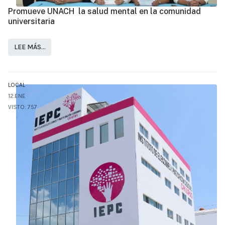
Promueve UNACH la salud mental en la comunidad
universitaria
LEE MÁS…
LOCAL
12.ENE
VISTO: 757