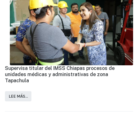
Supervisa titular del IMSS Chiapas procesos de
unidades médicas y administrativas de zona
Tapachula
LEE MÁS…