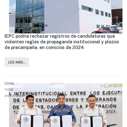
IEPC podría rechazar registros de candidaturas que
violenten reglas de propaganda institucional y plazos
de precampaña, en comicios de 2024
LEE MÁS…
LOCAL
11.ENE
VISTO: 1068