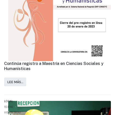
Continúa registro a Maestría en Ciencias Sociales y
Humanísticas
LEE MÁS…
LOCAL
10.ENE
VISTO: 1032