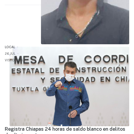
LOCAL
26.JUL
VISTO: 876
Registra Chiapas 24 horas de saldo blanco en delitos