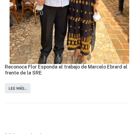
Reconoce Flor Esponda el trabajo de Marcelo Ebrard al
frente de la SRE
LEE MÁS…