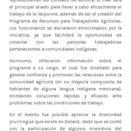
el principal aliado para llevar a cabo eficazmente el
trabajo de la Vaipoime, además de ser el creador del
Programa de Recursos para Trabajadores Agrícolas.
Los funcionarios se declararon emocionados por la
iniciativa, ya que facilitará la oportunidad de
conectar con las personas trabajadoras
pertenecientes a comunidades indígenas.
Asimismo, ofrecieron información sobre el
programa a su cargo, el cual fue diseñado para
generar confianza y promover las relaciones entre la
comunidad agrícola (en su mayoría compuesta de
hablantes de alguna lengua indígena mexicana),
brindando soluciones rápidas y eficaces ante
problemas sobre las condiciones de trabajo.
En el evento fue posible apreciar la diversidad
plurilingüe que existe en Oxnard, dado que se contó
con la participación de algunos miembros del