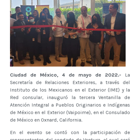
Ciudad de México, 4 de mayo de 2022.-
La
Secretaría de Relaciones Exteriores, a través del
Instituto de los Mexicanos en el Exterior (IME) y la
Red consular, inauguró la tercera Ventanilla de
Atención Integral a Pueblos Originarios e Indígenas
de México en el Exterior (Vaipoime), en el Consulado
de México en Oxnard, California.
En el evento se contó con la participación de
representantes del condado de Ventura, el cual será