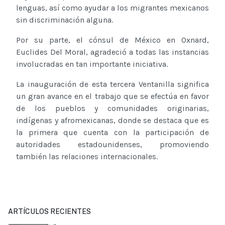
lenguas, así como ayudar a los migrantes mexicanos
sin discriminación alguna.
Por su parte, el cónsul de México en Oxnard,
Euclides Del Moral, agradeció a todas las instancias
involucradas en tan importante iniciativa.
La inauguración de esta tercera Ventanilla significa
un gran avance en el trabajo que se efectúa en favor
de los pueblos y comunidades originarias,
indígenas y afromexicanas, donde se destaca que es
la primera que cuenta con la participación de
autoridades estadounidenses, promoviendo
también las relaciones internacionales.
ARTÍCULOS RECIENTES