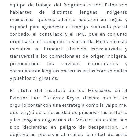
equipo de trabajo del Programa citado. Estos son
hablantes de distintas lenguas indígenas
mexicanas, quienes además hablaron en inglés y
español para agradecer el trabajo realizado por el
condado, el consulado y el IME, que en conjunto
impulsarán el trabajo de la Ventanilla. Mediante esta
iniciativa se brindará atención especializada y
transversal a los connacionales de origen indígena,
promoviendo los servicios comunitarios y
consulares en lenguas maternas en las comunidades
y pueblos originarios.
El titular del Instituto de los Mexicanos en el
Exterior, Luis Gutiérrez Reyes, declaró que es un
orgullo contar con una estrategia como la Vaipoime,
que surgió de la necesidad de preservar las culturas
y las lenguas originarias de México, las cuales han
sido declaradas en peligro de desaparición. Un
objetivo es preservar al menos la mitad de estas