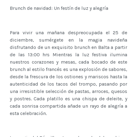
Brunch de navidad: Un festín de luz y alegría
Para vivir una mañana despreocupada el 25 de
diciembre, sumérgete en la magia navideña
disfrutando de un exquisito brunch en Balta a partir
de las 13:00 hrs Mientras la luz festiva ilumina
nuestros corazones y mesas, cada bocado de este
brunch al estilo francés es una explosión de sabores,
desde la frescura de los ostiones y mariscos hasta la
autenticidad de los tacos del trompo, pasando por
una irresistible selección de pastas, arroces, quesos
y postres. Cada platillo es una chispa de deleite, y
cada sonrisa compartida añade un rayo de alegría a
esta celebración.