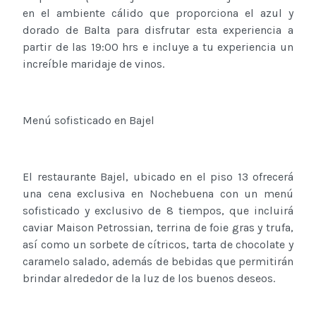
en el ambiente cálido que proporciona el azul y
dorado de Balta para disfrutar esta experiencia a
partir de las 19:00 hrs e incluye a tu experiencia un
increíble maridaje de vinos.
Menú sofisticado en Bajel
El restaurante Bajel, ubicado en el piso 13 ofrecerá
una cena exclusiva en Nochebuena con un menú
sofisticado y exclusivo de 8 tiempos, que incluirá
caviar Maison Petrossian, terrina de foie gras y trufa,
así como un sorbete de cítricos, tarta de chocolate y
caramelo salado, además de bebidas que permitirán
brindar alrededor de la luz de los buenos deseos.