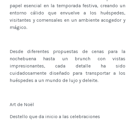
papel esencial en la temporada festiva, creando un
entorno cálido que envuelve a los huéspedes,
visitantes y comensales en un ambiente acogedor y
mágico.
Desde diferentes propuestas de cenas para la
nochebuena hasta un brunch con vistas
impresionantes, cada detalle ha sido
cuidadosamente diseñado para transportar a los
huéspedes a un mundo de lujo y deleite.
Art de Noël
Destello que da inicio a las celebraciones