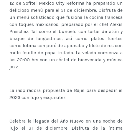
12 de Sofitel Mexico City Reforma ha preparado un
delicioso menú para el 31 de diciembre. Disfruta de
un menú sofisticado que fusiona la cocina francesa
con toques mexicanos, preparado por el chef Alexis
Preschez. Tal como el buñuelo con tartar de atún y
bisque de langostinos, así como platos fuertes
como lobina con puré de apionabo y filete de res con
mille feuille de papa trufada. La velada comienza a
las 20:00 hrs con un cóctel de bienvenida y música
jazz.
La inspiradora propuesta de Bajel para despedir el
2023 con lujo y exquisitez
Celebra la llegada del Año Nuevo en una noche de
lujo el 31 de diciembre. Disfruta de la íntima