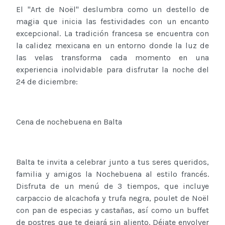
El "Art de Noël" deslumbra como un destello de
magia que inicia las festividades con un encanto
excepcional. La tradición francesa se encuentra con
la calidez mexicana en un entorno donde la luz de
las velas transforma cada momento en una
experiencia inolvidable para disfrutar la noche del
24 de diciembre:
Cena de nochebuena en Balta
Balta te invita a celebrar junto a tus seres queridos,
familia y amigos la Nochebuena al estilo francés.
Disfruta de un menú de 3 tiempos, que incluye
carpaccio de alcachofa y trufa negra, poulet de Noël
con pan de especias y castañas, así como un buffet
de postres que te dejará sin aliento. Déjate envolver