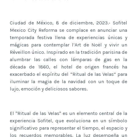
Ciudad de México, 8 de diciembre, 2023.- Sofitel
Mexico City Reforma se complace en anunciar una
temporada festiva llena de experiencias únicas y
mágicas para contemplar l’Art de Noël y vivir un
Réveillon único. Inspirado en la tradición parisina de
alumbrar las calles con lámparas de gas en la
década de 1860, el hotel de origen francés ha
exacerbado el espíritu del “Ritual de las Velas” para
iluminar la magia de la navidad con un toque de
lujo, emoción y deliciosos sabores.
El "Ritual de las Velas" es un elemento central de la
experiencia Sofitel, que evoluciona en un símbolo
significativo para representar el tiempo, el espacio y
los recuerdos memorables. La luz desempeña un