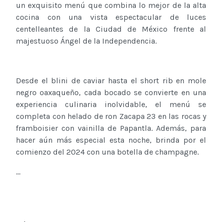
un exquisito menú que combina lo mejor de la alta
cocina con una vista espectacular de luces
centelleantes de la Ciudad de México frente al
majestuoso Ángel de la Independencia.
Desde el blini de caviar hasta el short rib en mole
negro oaxaqueño, cada bocado se convierte en una
experiencia culinaria inolvidable, el menú se
completa con helado de ron Zacapa 23 en las rocas y
framboisier con vainilla de Papantla. Además, para
hacer aún más especial esta noche, brinda por el
comienzo del 2024 con una botella de champagne.
...