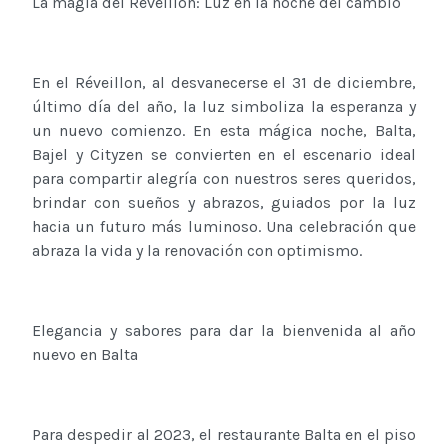
La magia del Réveillon: Luz en la noche del cambio
En el Réveillon, al desvanecerse el 31 de diciembre,
último día del año, la luz simboliza la esperanza y
un nuevo comienzo. En esta mágica noche, Balta,
Bajel y Cityzen se convierten en el escenario ideal
para compartir alegría con nuestros seres queridos,
brindar con sueños y abrazos, guiados por la luz
hacia un futuro más luminoso. Una celebración que
abraza la vida y la renovación con optimismo.
Elegancia y sabores para dar la bienvenida al año
nuevo en Balta
Para despedir al 2023, el restaurante Balta en el piso