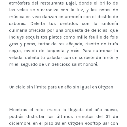
atmósfera del restaurante Bajel, donde el brillo de
las velas se sincroniza con la luz, y las notas de
música en vivo danzan en armonía con el desfile de
sabores. Deleita tus sentidos con la sinfonía
culinaria ofrecida por una orquesta de delicias, que
incluye exquisitos platos como mille feuille de foie
gras y peras, tartar de res añejada, risotto de trufa
negra, ravioli de langosta y más. Para culminar la
velada, deleita tu paladar con un sorbete de limón y
miel, seguido de un delicioso saint honoré.
Un cielo sin límite para un año sin igual en Cityzen
Mientras el reloj marca la llegada del año nuevo,
podrás disfrutar los últimos minutos del 31 de
diciembre, en el piso 38 en Cityzen Rooftop Bar con