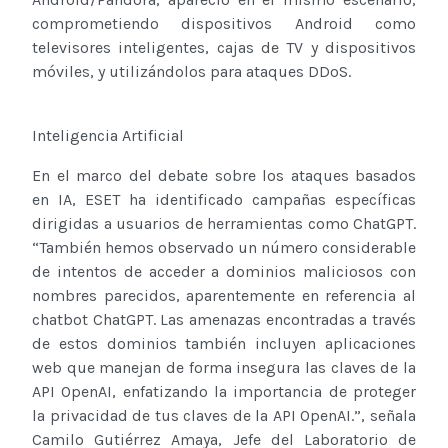
comprometiendo dispositivos Android como
televisores inteligentes, cajas de TV y dispositivos
móviles, y utilizándolos para ataques DDoS.
Inteligencia Artificial
En el marco del debate sobre los ataques basados
en IA, ESET ha identificado campañas específicas
dirigidas a usuarios de herramientas como ChatGPT.
“También hemos observado un número considerable
de intentos de acceder a dominios maliciosos con
nombres parecidos, aparentemente en referencia al
chatbot ChatGPT. Las amenazas encontradas a través
de estos dominios también incluyen aplicaciones
web que manejan de forma insegura las claves de la
API OpenAI, enfatizando la importancia de proteger
la privacidad de tus claves de la API OpenAI.”, señala
Camilo Gutiérrez Amaya, Jefe del Laboratorio de