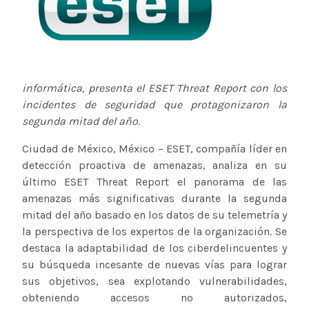
informática, presenta el ESET Threat Report con los
incidentes de seguridad que protagonizaron la
segunda mitad del año.
Ciudad de México, México – ESET, compañía líder en
detección proactiva de amenazas, analiza en su
último ESET Threat Report el panorama de las
amenazas más significativas durante la segunda
mitad del año basado en los datos de su telemetría y
la perspectiva de los expertos de la organización. Se
destaca la adaptabilidad de los ciberdelincuentes y
su búsqueda incesante de nuevas vías para lograr
sus objetivos, sea explotando vulnerabilidades,
obteniendo accesos no autorizados,