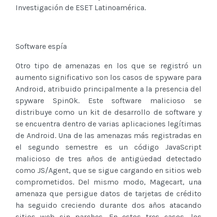
Investigación de ESET Latinoamérica.
Software espía
Otro tipo de amenazas en los que se registró un
aumento significativo son los casos de spyware para
Android, atribuido principalmente a la presencia del
spyware SpinOk. Este software malicioso se
distribuye como un kit de desarrollo de software y
se encuentra dentro de varias aplicaciones legítimas
de Android. Una de las amenazas más registradas en
el segundo semestre es un código JavaScript
malicioso de tres años de antigüedad detectado
como JS/Agent, que se sigue cargando en sitios web
comprometidos. Del mismo modo, Magecart, una
amenaza que persigue datos de tarjetas de crédito
ha seguido creciendo durante dos años atacando
sitios web sin parches. En estos tres casos, los