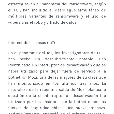
estrategias en el panorama del ransomware, según
el FBI, han incluido el despliegue simultáneo de
múltiples variantes de ransomware y el uso de
wipers tras el robo y cifrado de datos.
Internet de las cosas (IoT)
En el panorama del IoT, los investigadores de ESET
han hecho un descubrimiento notable. Han
identificado un interruptor de desactivación que se
había utilizado para dejar fuera de servicio a la
botnet IoT Mozi, una de las mayores de su clase que
han monitorizado en los últimos tres años. La
naturaleza de la repentina caída de Mozi plantea la
cuestión de si el interruptor de desactivación fue
utilizado por los creadores de la botnet o por las
fuerzas de seguridad chinas. Una nueva amenaza,
Android/Pandora, apareció en el mismo escenario,