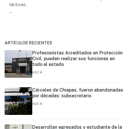
tácticas.
...
ARTÍCULOS RECIENTES
Profesionistas Acreditados en Protección
Civil, pueden realizar sus funciones en
todo el estado
AGO 6
Cárceles de Chiapas, fueron abandonadas
por décadas: subsecretario
AGO 6
Desarrollan egresados y estudiante de la