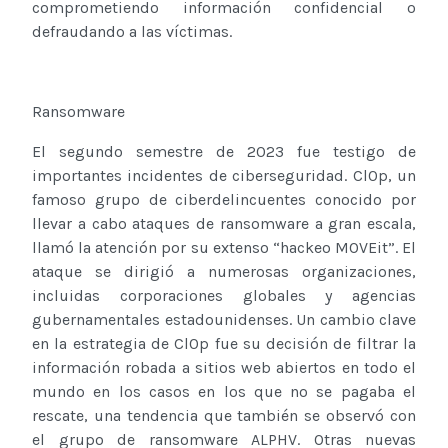
comprometiendo información confidencial o
defraudando a las víctimas.
Ransomware
El segundo semestre de 2023 fue testigo de
importantes incidentes de ciberseguridad. Cl0p, un
famoso grupo de ciberdelincuentes conocido por
llevar a cabo ataques de ransomware a gran escala,
llamó la atención por su extenso “hackeo MOVEit”. El
ataque se dirigió a numerosas organizaciones,
incluidas corporaciones globales y agencias
gubernamentales estadounidenses. Un cambio clave
en la estrategia de Cl0p fue su decisión de filtrar la
información robada a sitios web abiertos en todo el
mundo en los casos en los que no se pagaba el
rescate, una tendencia que también se observó con
el grupo de ransomware ALPHV. Otras nuevas