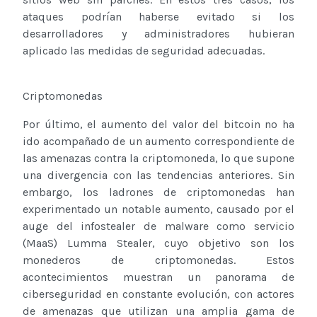
ataques podrían haberse evitado si los
desarrolladores y administradores hubieran
aplicado las medidas de seguridad adecuadas.
Criptomonedas
Por último, el aumento del valor del bitcoin no ha
ido acompañado de un aumento correspondiente de
las amenazas contra la criptomoneda, lo que supone
una divergencia con las tendencias anteriores. Sin
embargo, los ladrones de criptomonedas han
experimentado un notable aumento, causado por el
auge del infostealer de malware como servicio
(MaaS) Lumma Stealer, cuyo objetivo son los
monederos de criptomonedas. Estos
acontecimientos muestran un panorama de
ciberseguridad en constante evolución, con actores
de amenazas que utilizan una amplia gama de