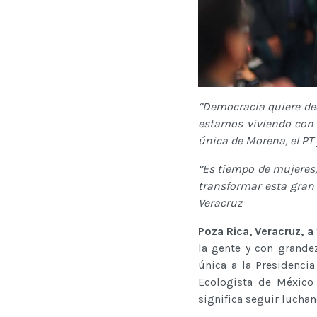
‘’Democracia quiere dec
estamos viviendo con 
única de Morena, el PT
‘’Es tiempo de mujere
transformar esta gran 
Veracruz
Poza Rica, Veracruz, a
la gente y con grande
única a la Presidencia
Ecologista de México
significa seguir luchan