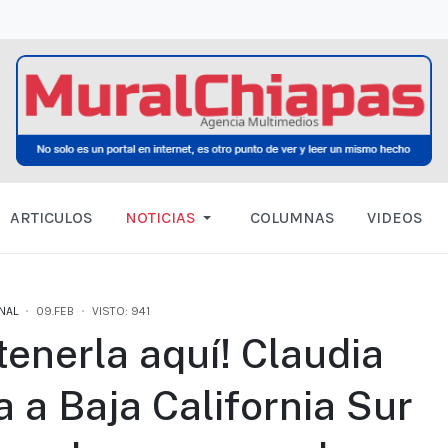
ARTICULOS
NOTICIAS
COLUMNAS
VIDEOS
NAL
09.FEB
VISTO: 941
 tenerla aquí! Claudia
 a Baja California Sur