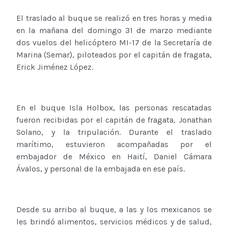
El traslado al buque se realizó en tres horas y media
en la mañana del domingo 31 de marzo mediante
dos vuelos del helicóptero MI-17 de la Secretaría de
Marina (Semar), piloteados por el capitán de fragata,
Erick Jiménez López.
En el buque Isla Holbox, las personas rescatadas
fueron recibidas por el capitán de fragata, Jonathan
Solano, y la tripulación. Durante el traslado
marítimo, estuvieron acompañadas por el
embajador de México en Haití, Daniel Cámara
Ávalos, y personal de la embajada en ese país.
Desde su arribo al buque, a las y los mexicanos se
les brindó alimentos, servicios médicos y de salud,