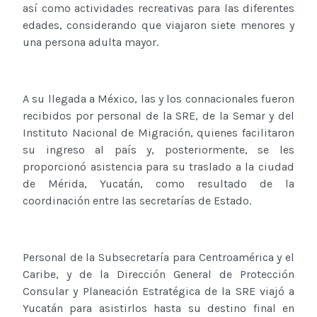
así como actividades recreativas para las diferentes
edades, considerando que viajaron siete menores y
una persona adulta mayor.
A su llegada a México, las y los connacionales fueron
recibidos por personal de la SRE, de la Semar y del
Instituto Nacional de Migración, quienes facilitaron
su ingreso al país y, posteriormente, se les
proporcionó asistencia para su traslado a la ciudad
de Mérida, Yucatán, como resultado de la
coordinación entre las secretarías de Estado.
Personal de la Subsecretaría para Centroamérica y el
Caribe, y de la Dirección General de Protección
Consular y Planeación Estratégica de la SRE viajó a
Yucatán para asistirlos hasta su destino final en