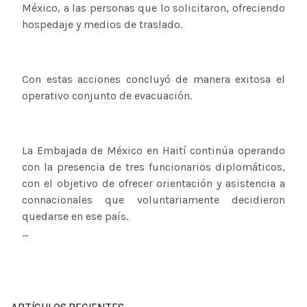
México, a las personas que lo solicitaron, ofreciendo
hospedaje y medios de traslado.
Con estas acciones concluyó de manera exitosa el
operativo conjunto de evacuación.
La Embajada de México en Haití continúa operando
con la presencia de tres funcionarios diplomáticos,
con el objetivo de ofrecer orientación y asistencia a
connacionales que voluntariamente decidieron
quedarse en ese país.
...