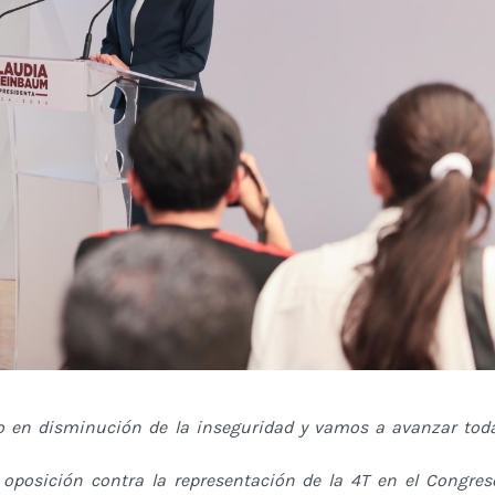
 en disminución de la inseguridad y vamos a avanzar toda
 oposición contra la representación de la 4T en el Congres