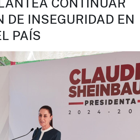
LANTEA CONTINUAR
 DE INSEGURIDAD EN
EL PAÍS