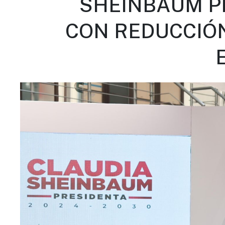
SHEINBAUM P
CON REDUCCIÓN