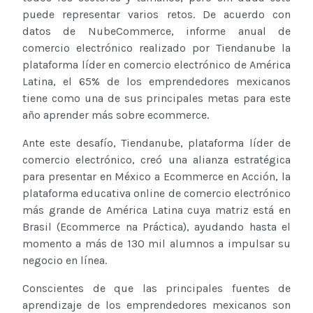
puede representar varios retos. De acuerdo con
datos de NubeCommerce, informe anual de
comercio electrónico realizado por Tiendanube la
plataforma líder en comercio electrónico de América
Latina, el 65% de los emprendedores mexicanos
tiene como una de sus principales metas para este
año aprender más sobre ecommerce.
Ante este desafío, Tiendanube, plataforma líder de
comercio electrónico, creó una alianza estratégica
para presentar en México a Ecommerce en Acción, la
plataforma educativa online de comercio electrónico
más grande de América Latina cuya matriz está en
Brasil (Ecommerce na Práctica), ayudando hasta el
momento a más de 130 mil alumnos a impulsar su
negocio en línea.
Conscientes de que las principales fuentes de
aprendizaje de los emprendedores mexicanos son