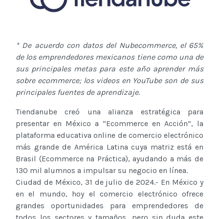
* De acuerdo con datos del Nubecommerce, el 65%
de los emprendedores mexicanos tiene como una de
sus principales metas para este año aprender más
sobre ecommerce; los videos en YouTube son de sus
principales fuentes de aprendizaje.
Tiendanube creó una alianza estratégica para
presentar en México a “Ecommerce en Acción”, la
plataforma educativa online de comercio electrónico
más grande de América Latina cuya matriz está en
Brasil (Ecommerce na Práctica), ayudando a más de
130 mil alumnos a impulsar su negocio en línea.
Ciudad de México, 31 de julio de 2024.- En México y
en el mundo, hoy el comercio electrónico ofrece
grandes oportunidades para emprendedores de
todos los sectores y tamaños, pero sin duda este