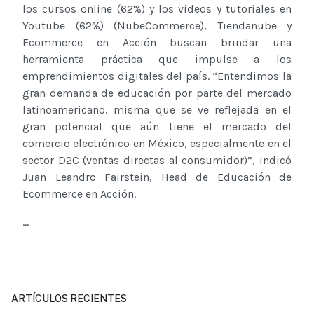
los cursos online (62%) y los videos y tutoriales en
Youtube (62%) (NubeCommerce), Tiendanube y
Ecommerce en Acción buscan brindar una
herramienta práctica que impulse a los
emprendimientos digitales del país. “Entendimos la
gran demanda de educación por parte del mercado
latinoamericano, misma que se ve reflejada en el
gran potencial que aún tiene el mercado del
comercio electrónico en México, especialmente en el
sector D2C (ventas directas al consumidor)”, indicó
Juan Leandro Fairstein, Head de Educación de
Ecommerce en Acción.
...
ARTÍCULOS RECIENTES