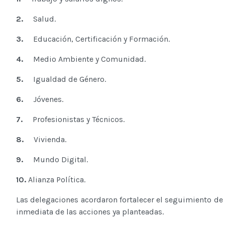
2.
Salud.
3.
Educación, Certificación y Formación.
4.
Medio Ambiente y Comunidad.
5.
Igualdad de Género.
6.
Jóvenes.
7.
Profesionistas y Técnicos.
8.
Vivienda.
9.
Mundo Digital.
10.
Alianza Política.
Las delegaciones acordaron fortalecer el seguimiento de 
inmediata de las acciones ya planteadas.