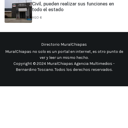
Civil, pueden realizar sus funciones en
todo el estado
AGO 6
Directorio MuralChiapas
MuralChiapas no solo es un portal en internet, es otro punto de
ver y leer un mismo hecho
.
Copyright © 2024 MuralChiapas Agencia Multimedios -
Bernardino Toscano. Todos los derechos reservados.