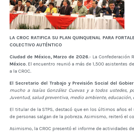
LA CROC RATIFICA SU PLAN QUINQUENAL PARA FORTAL
COLECTIVO AUTÉNTICO
Ciudad de México, Marzo de 2026
.- La Confederación
México
. El encuentro reunió a más de 1,500 asistentes de
a la CROC.
El Secretario del Trabajo y Previsión Social del Gob
mucho a Isaías González Cuevas y a todos ustedes, p
Juventud, salud preventiva, medio ambiente, educación, 
El titular de la STPS, destacó que en los últimos años e
de personas salgan de la pobreza. Asimismo, reiteró el 
Asimismo, la CROC presentó el informe de actividades de