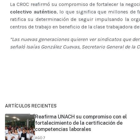
La CROC reafirmó su compromiso de fortalecer la negoci
colectivo auténtico
, lo que significa que millones de f
ratifica su determinación de seguir impulsando la organ
centros de trabajo en beneficio de la clase trabajadora de
“Las nuevas generaciones quieren ver sindicatos que den
señaló Isaías González Cuevas, Secretario General de la 
ARTÍCULOS RECIENTES
Reafirma UNACH su compromiso con el
fortalecimiento de la certificación de
competencias laborales
AGO 7