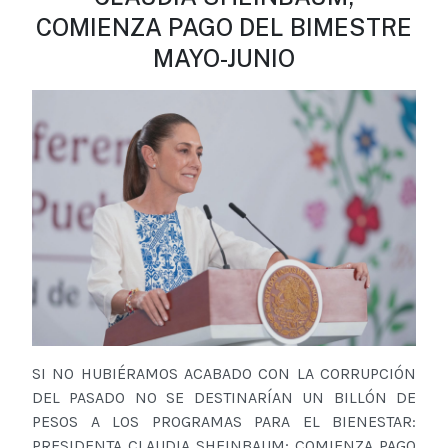
COMIENZA PAGO DEL BIMESTRE
MAYO-JUNIO
SI NO HUBIÉRAMOS ACABADO CON LA CORRUPCIÓN
DEL PASADO NO SE DESTINARÍAN UN BILLÓN DE
PESOS A LOS PROGRAMAS PARA EL BIENESTAR:
PRESIDENTA CLAUDIA SHEINBAUM; COMIENZA PAGO