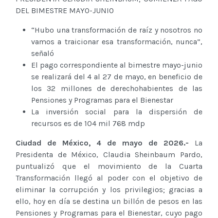
DEL BIMESTRE MAYO-JUNIO
“Hubo una transformación de raíz y nosotros no
vamos a traicionar esa transformación, nunca”,
señaló
El pago correspondiente al bimestre mayo-junio
se realizará del 4 al 27 de mayo, en beneficio de
los 32 millones de derechohabientes de las
Pensiones y Programas para el Bienestar
La inversión social para la dispersión de
recursos es de 104 mil 768 mdp
Ciudad de México, 4 de mayo de 2026.-
La
Presidenta de México, Claudia Sheinbaum Pardo,
puntualizó que el movimiento de la Cuarta
Transformación llegó al poder con el objetivo de
eliminar la corrupción y los privilegios; gracias a
ello, hoy en día se destina un billón de pesos en las
Pensiones y Programas para el Bienestar, cuyo pago