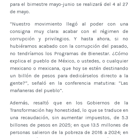
para el bimestre mayo-junio se realizará del 4 al 27
de mayo.
“Nuestro movimiento llegó al poder con una
consigna muy clara: acabar con el régimen de
corrupción y privilegios. Y hasta ahora, si no
hubiéramos acabado con la corrupción del pasado,
no tendríamos los Programas de Bienestar. ¿Cómo
explica el pueblo de México, o ustedes, o cualquier
mexicano o mexicana, que hoy se estén destinando
un billón de pesos para dedicárselos directo a la
gente?“, señaló en la conferencia matutina: “Las
mañaneras del pueblo”.
Además, resaltó que en los Gobiernos de la
Transformación hay honestidad, lo que se traduce en
una recaudación, sin aumentar impuestos, de 5.3
billones de pesos en 2025; en que 13.5 millones de
personas salieron de la pobreza de 2018 a 2024; en