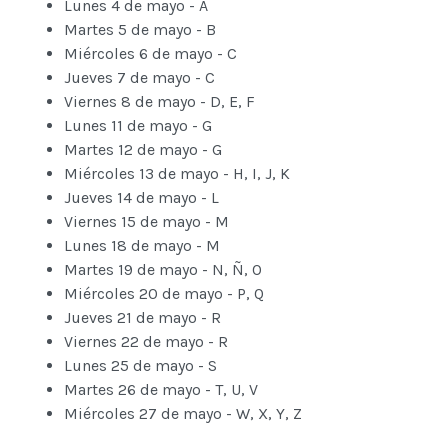
Lunes 4 de mayo - A
Martes 5 de mayo - B
Miércoles 6 de mayo - C
Jueves 7 de mayo - C
Viernes 8 de mayo - D, E, F
Lunes 11 de mayo - G
Martes 12 de mayo - G
Miércoles 13 de mayo - H, I, J, K
Jueves 14 de mayo - L
Viernes 15 de mayo - M
Lunes 18 de mayo - M
Martes 19 de mayo - N, Ñ, O
Miércoles 20 de mayo - P, Q
Jueves 21 de mayo - R
Viernes 22 de mayo - R
Lunes 25 de mayo - S
Martes 26 de mayo - T, U, V
Miércoles 27 de mayo - W, X, Y, Z