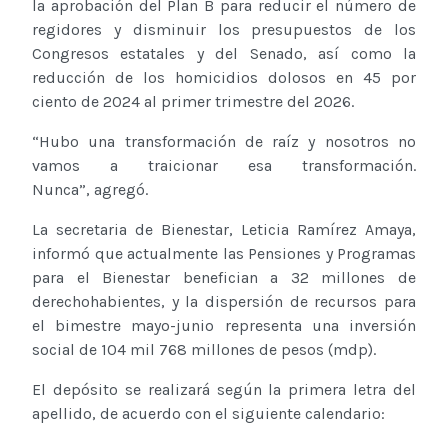
la aprobación del Plan B para reducir el número de
regidores y disminuir los presupuestos de los
Congresos estatales y del Senado, así como la
reducción de los homicidios dolosos en 45 por
ciento de 2024 al primer trimestre del 2026.
“Hubo una transformación de raíz y nosotros no
vamos a traicionar esa transformación.
Nunca”, agregó.
La secretaria de Bienestar, Leticia Ramírez Amaya,
informó que actualmente las Pensiones y Programas
para el Bienestar benefician a 32 millones de
derechohabientes, y la dispersión de recursos para
el bimestre mayo-junio representa una inversión
social de 104 mil 768 millones de pesos (mdp).
El depósito se realizará según la primera letra del
apellido, de acuerdo con el siguiente calendario: