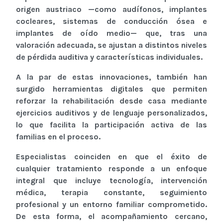
origen austriaco —como audífonos, implantes
cocleares, sistemas de conducción ósea e
implantes de oído medio— que, tras una
valoración adecuada, se ajustan a distintos niveles
de pérdida auditiva y características individuales.
A la par de estas innovaciones, también han
surgido herramientas digitales que permiten
reforzar la rehabilitación desde casa mediante
ejercicios auditivos y de lenguaje personalizados,
lo que facilita la participación activa de las
familias en el proceso.
Especialistas coinciden en que el éxito de
cualquier tratamiento responde a un enfoque
integral que incluye tecnología, intervención
médica, terapia constante, seguimiento
profesional y un entorno familiar comprometido.
De esta forma, el acompañamiento cercano,