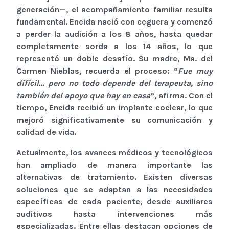
generación—, el acompañamiento familiar resulta
fundamental. Eneida nació con ceguera y comenzó
a perder la audición a los 8 años, hasta quedar
completamente sorda a los 14 años, lo que
representó un doble desafío. Su madre, Ma. del
Carmen Nieblas, recuerda el proceso: “
Fue muy
difícil… pero no todo depende del terapeuta, sino
también del apoyo que hay en casa
”, afirma. Con el
tiempo, Eneida recibió un implante coclear, lo que
mejoró significativamente su comunicación y
calidad de vida.
Actualmente, los avances médicos y tecnológicos
han ampliado de manera importante las
alternativas de tratamiento. Existen diversas
soluciones que se adaptan a las necesidades
específicas de cada paciente, desde auxiliares
auditivos hasta intervenciones más
especializadas. Entre ellas destacan opciones de