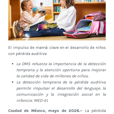
El impulso de mamá: clave en el desarrollo de niños
con pérdida auditiva
La OMS refuerza la importancia de la detección
temprana y la atención oportuna para mejorar
la calidad de vida de millones de niños.
La detección temprana de la pérdida auditiva
permite impulsar el desarrollo del lenguaje, la
comunicación y la integración social en la
infancia: MED-EL
Ciudad de México, mayo de 2026.–
La pérdida