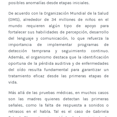
posibles anomalías desde etapas iniciales.
De acuerdo con la Organización Mundial de la Salud
(OMS), alrededor de 34 millones de niños en el
mundo requieren algún tipo de apoyo para
fortalecer sus habilidades de percepción, desarrollo
del lenguaje y comunicación, lo que refuerza la
importancia de implementar programas de
detección temprana y seguimiento continuo.
Además, el organismo destaca que la identificación
oportuna de la pérdida auditiva y de enfermedades
del oído resulta fundamental para garantizar un
tratamiento eficaz desde las primeras etapas de
vida.
Más allá de las pruebas médicas, en muchos casos
son las madres quienes detectan las primeras
señales, como la falta de respuesta a sonidos o
retrasos en el habla. Tal es el caso de Gabriela