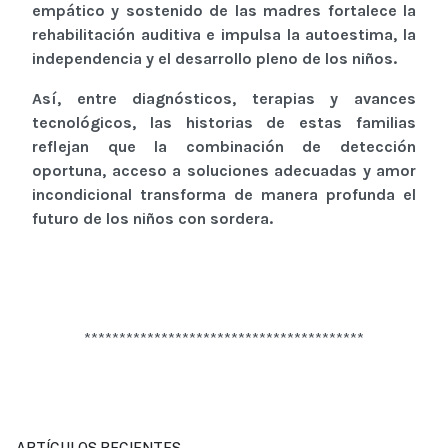
empático y sostenido de las madres fortalece la
rehabilitación auditiva e impulsa la autoestima, la
independencia y el desarrollo pleno de los niños.
Así, entre diagnósticos, terapias y avances
tecnológicos, las historias de estas familias
reflejan que la combinación de detección
oportuna, acceso a soluciones adecuadas y amor
incondicional transforma de manera profunda el
futuro de los niños con sordera.
****************************************