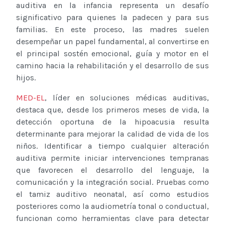
auditiva en la infancia representa un desafío
significativo para quienes la padecen y para sus
familias. En este proceso, las madres suelen
desempeñar un papel fundamental, al convertirse en
el principal sostén emocional, guía y motor en el
camino hacia la rehabilitación y el desarrollo de sus
hijos.
MED-EL
, líder en soluciones médicas auditivas,
destaca que, desde los primeros meses de vida, la
detección oportuna de la hipoacusia resulta
determinante para mejorar la calidad de vida de los
niños. Identificar a tiempo cualquier alteración
auditiva permite iniciar intervenciones tempranas
que favorecen el desarrollo del lenguaje, la
comunicación y la integración social. Pruebas como
el tamiz auditivo neonatal, así como estudios
posteriores como la audiometría tonal o conductual,
funcionan como herramientas clave para detectar