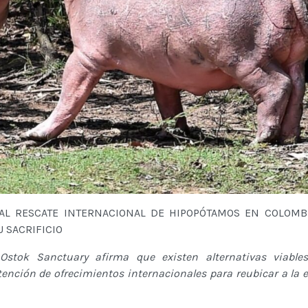
AL RESCATE INTERNACIONAL DE HIPOPÓTAMOS EN COLOMBI
U SACRIFICIO
Ostok Sanctuary afirma que existen alternativas viable
ención de ofrecimientos internacionales para reubicar a la e