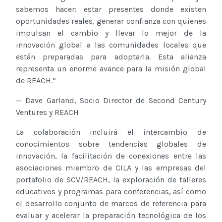
sabemos hacer: estar presentes donde existen
oportunidades reales, generar confianza con quienes
impulsan el cambio y llevar lo mejor de la
innovación global a las comunidades locales que
están preparadas para adoptarla. Esta alianza
representa un enorme avance para la misión global
de REACH.”
— Dave Garland, Socio Director de Second Century
Ventures y REACH
La colaboración incluirá el intercambio de
conocimientos sobre tendencias globales de
innovación, la facilitación de conexiones entre las
asociaciones miembro de CILA y las empresas del
portafolio de SCV/REACH, la exploración de talleres
educativos y programas para conferencias, así como
el desarrollo conjunto de marcos de referencia para
evaluar y acelerar la preparación tecnológica de los