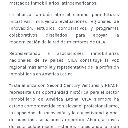
mercados inmobiliarios latinoamericanos.
La alianza también abre el camino para futuras
iniciativas, incluyendo evaluaciones regionales de
innovación, estudios comparativos y programas
colaborativos diseñados para apoyar la
modernización de la red de miembros de CILA.
Representando a asociaciones inmobiliarias
nacionales de 19 países, CILA constituye la voz
regional más amplia y representativa de la profesión
inmobiliaria en América Latina.
“Esta alianza con Second Century Ventures y REACH
representa una oportunidad histórica para el sector
inmobiliario de América Latina. CILA siempre ha
estado comprometida con elevar el profesionalismo,
la capacidad de innovación y la conectividad global
de nuestras asociaciones miembro. Ahora, a través
de esta colaboración, estamos conectando a toda