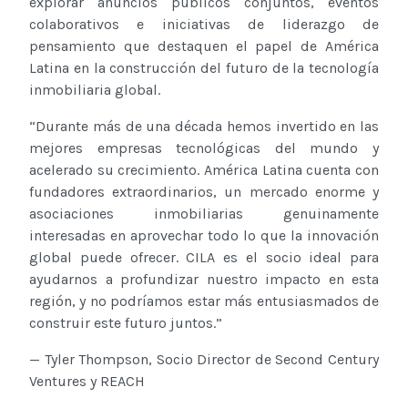
explorar anuncios públicos conjuntos, eventos
colaborativos e iniciativas de liderazgo de
pensamiento que destaquen el papel de América
Latina en la construcción del futuro de la tecnología
inmobiliaria global.
“Durante más de una década hemos invertido en las
mejores empresas tecnológicas del mundo y
acelerado su crecimiento. América Latina cuenta con
fundadores extraordinarios, un mercado enorme y
asociaciones inmobiliarias genuinamente
interesadas en aprovechar todo lo que la innovación
global puede ofrecer. CILA es el socio ideal para
ayudarnos a profundizar nuestro impacto en esta
región, y no podríamos estar más entusiasmados de
construir este futuro juntos.”
— Tyler Thompson, Socio Director de Second Century
Ventures y REACH