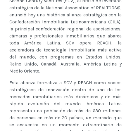
Second Century Ventures (SCV), el brazo de inversión
estratégica de la National Association of REALTORS®,
anunció hoy una histórica alianza estratégica con la
Confederación Inmobiliaria Latinoamericana (CILA),
la principal confederación regional de asociaciones,
cámaras y profesionales inmobiliarios que abarca
toda América Latina. SCV opera REACH, la
aceleradora de tecnología inmobiliaria más activa
del mundo, con programas en Estados Unidos,
Reino Unido, Canadá, Australia, América Latina y
Medio Oriente.
Esta alianza formaliza a SCV y REACH como socios
estratégicos de innovación dentro de uno de los
mercados inmobiliarios más dinámicos y de más
rápida evolución del mundo. América Latina
representa una población de más de 630 millones
de personas en más de 20 países, un mercado que
se encuentra en un momento extraordinario de