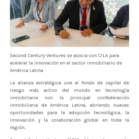
Second Century Ventures se asocia con CILA para
acelerar la innovación en el sector inmobiliario de
América Latina
La alianza estratégica une al fondo de capital de
riesgo más activo del mundo en tecnología
inmobiliaria con la principal confederación
inmobiliaria de América Latina, abriendo nuevas
oportunidades para la adopción tecnológica, la
innovación y la colaboración global en toda la
región.