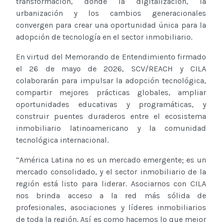
transformación, donde la digitalización, la
urbanización y los cambios generacionales
convergen para crear una oportunidad única para la
adopción de tecnología en el sector inmobiliario.
En virtud del Memorando de Entendimiento firmado
el 26 de mayo de 2026, SCV/REACH y CILA
colaborarán para impulsar la adopción tecnológica,
compartir mejores prácticas globales, ampliar
oportunidades educativas y programáticas, y
construir puentes duraderos entre el ecosistema
inmobiliario latinoamericano y la comunidad
tecnológica internacional.
“América Latina no es un mercado emergente; es un
mercado consolidado, y el sector inmobiliario de la
región está listo para liderar. Asociarnos con CILA
nos brinda acceso a la red más sólida de
profesionales, asociaciones y líderes inmobiliarios
de toda la región. Así es como hacemos lo que mejor