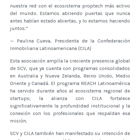
nuestra red con el ecosistema proptech más activo
del mundo. Estamos abriendo puertas que nunca
antes habían estado abiertas, y lo estamos haciendo
juntos.”
— Paulina Cueva, Presidenta de la Confederación
Inmobiliaria Latinoamericana (CILA)
Esta asociación amplía la creciente presencia global
de SCV, que ya cuenta con programas consolidados
en Australia y Nueva Zelanda, Reino Unido, Medio
Oriente y Canadá. El programa REACH Latinoamérica
ha servido durante años al ecosistema regional de
startups; la alianza con CILA fortalece
significativamente la profundidad institucional y la
conexión con los profesionales que respaldan esa
misión.
SCV y CILA también han manifestado su intención de