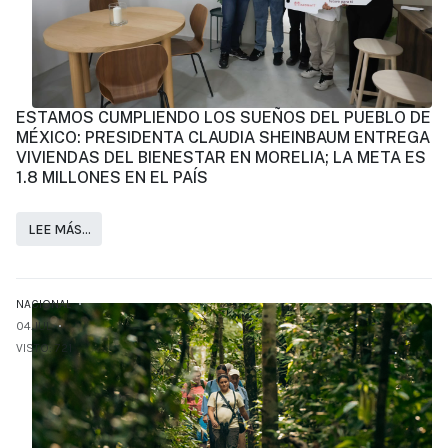
ESTAMOS CUMPLIENDO LOS SUEÑOS DEL PUEBLO DE
MÉXICO: PRESIDENTA CLAUDIA SHEINBAUM ENTREGA
VIVIENDAS DEL BIENESTAR EN MORELIA; LA META ES
1.8 MILLONES EN EL PAÍS
LEE MÁS…
NACIONAL
04.JUL
VISTO: 721