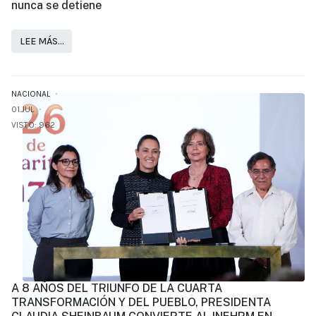
nunca se detiene
LEE MÁS…
NACIONAL
01.JUL
VISTO: 962
A 8 AÑOS DEL TRIUNFO DE LA CUARTA
TRANSFORMACIÓN Y DEL PUEBLO, PRESIDENTA