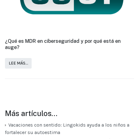
¿Qué es MDR en ciberseguridad y por qué está en
auge?
LEE MÁS…
Más artículos…
Vacaciones con sentido: Lingokids ayuda a los niños a
fortalecer su autoestima