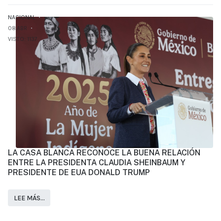
NACIONAL
08.ABR
VISTO: 1137
LA CASA BLANCA RECONOCE LA BUENA RELACIÓN
ENTRE LA PRESIDENTA CLAUDIA SHEINBAUM Y
PRESIDENTE DE EUA DONALD TRUMP
LEE MÁS…