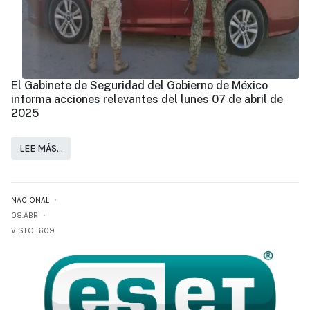
El Gabinete de Seguridad del Gobierno de México
informa acciones relevantes del lunes 07 de abril de
2025
LEE MÁS…
NACIONAL
08.ABR
VISTO: 609