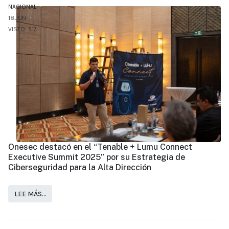
NACIONAL
18.JUN
VISTO: 517
Onesec destacó en el “Tenable + Lumu Connect
Executive Summit 2025” por su Estrategia de
Ciberseguridad para la Alta Dirección
LEE MÁS…