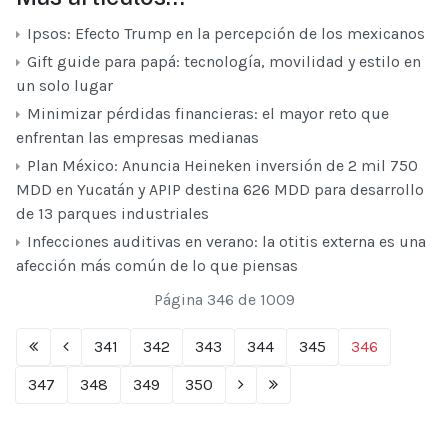
Ipsos: Efecto Trump en la percepción de los mexicanos
Gift guide para papá: tecnología, movilidad y estilo en
un solo lugar
Minimizar pérdidas financieras: el mayor reto que
enfrentan las empresas medianas
Plan México: Anuncia Heineken inversión de 2 mil 750
MDD en Yucatán y APIP destina 626 MDD para desarrollo
de 13 parques industriales
Infecciones auditivas en verano: la otitis externa es una
afección más común de lo que piensas
Página 346 de 1009
341
342
343
344
345
346
347
348
349
350