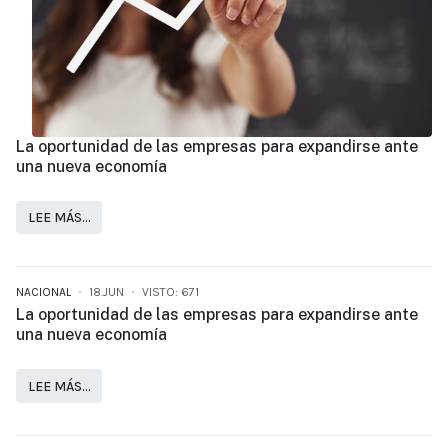
La oportunidad de las empresas para expandirse ante
una nueva economía
LEE MÁS…
NACIONAL
18.JUN
VISTO: 671
La oportunidad de las empresas para expandirse ante
una nueva economía
LEE MÁS…