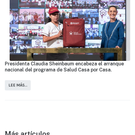
Presidenta Claudia Sheinbaum encabeza el arranque
nacional del programa de Salud Casa por Casa.
LEE MÁS…
Más artículos…