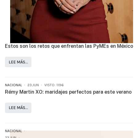
Estos son los retos que enfrentan las PyMEs en México
LEE MÁS…
NACIONAL
23.JUN
VISTO: 1196
Rémy Martin XO: maridajes perfectos para este verano
LEE MÁS…
NACIONAL
23.JUN