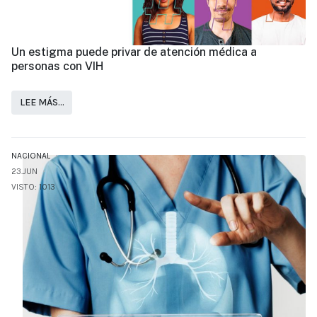
Un estigma puede privar de atención médica a
personas con VIH
LEE MÁS…
NACIONAL
23.JUN
VISTO: 1013