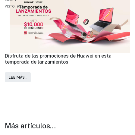
VISTO: 997
Disfruta de las promociones de Huawei en esta
temporada de lanzamientos
LEE MÁS…
Más artículos…