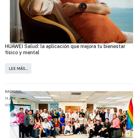
HUAWEI Salud: la aplicación que mejora tu bienestar
físico y mental
LEE MÁS…
NACIONAL
14.JUN
VISTO: 1574