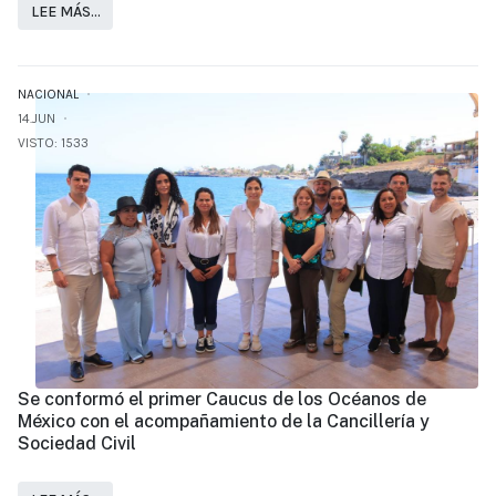
LEE MÁS…
NACIONAL
14.JUN
VISTO: 1533
Se conformó el primer Caucus de los Océanos de
México con el acompañamiento de la Cancillería y
Sociedad Civil