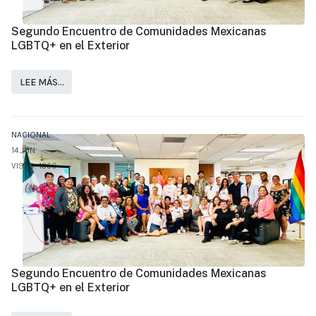
Segundo Encuentro de Comunidades Mexicanas
LGBTQ+ en el Exterior
LEE MÁS…
NACIONAL
14.JUN
VISTO: 1350
Segundo Encuentro de Comunidades Mexicanas
LGBTQ+ en el Exterior