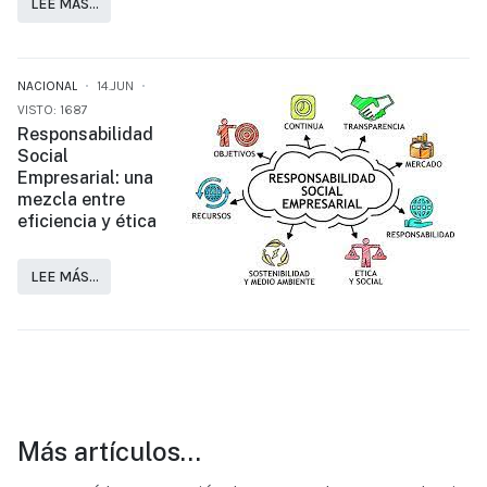
LEE MÁS…
NACIONAL
14.JUN
VISTO: 1687
Responsabilidad
Social
Empresarial: una
mezcla entre
eficiencia y ética
LEE MÁS…
Más artículos…