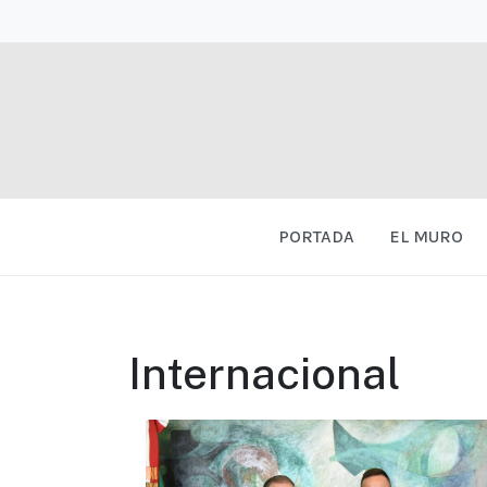
PORTADA
EL MURO
Internacional