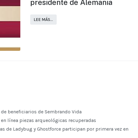
presidente de Alemania
LEE MÁS…
 de beneficiarios de Sembrando Vida
en línea piezas arqueológicas recuperadas
as de Ladybug y Ghostforce participan por primera vez en