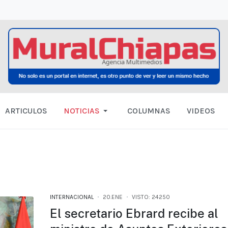
ARTICULOS
NOTICIAS
COLUMNAS
VIDEOS
INTERNACIONAL
20.ENE
VISTO: 24250
El secretario Ebrard recibe al